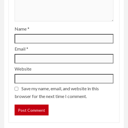
Name
*
Email
*
Website
Save my name, email, and website in this
browser for the next time I comment.