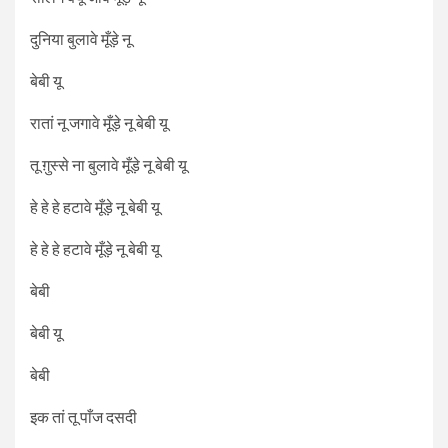
दुनिया बुलावे मूँड़े नू
बेबी यू
रातां नू जगावे मूँड़े नू बेबी यू
तू ग़ुस्से ना बुलावे मूँड़े नू बेबी यू
हे हे हे हटावे मूँड़े नू बेबी यू
हे हे हे हटावे मूँड़े नू बेबी यू
बेबी
बेबी यू
बेबी
इक तां तू पाँज दसदी