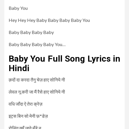
Baby You
Hey Hey Hey Baby Baby Baby Baby You
Baby Baby Baby Baby
Baby Baby Baby Baby You…
Baby You Full Song Lyrics in
Hindi
क़दों दा करदा तैनु चेज़ हाए सोनिये नी
लेवल नू करी जा मैं रैसे हाए सोनिये नी
वधि जाँदा ऐ तेरा क्रेज़
इट्स बिन सो मेनी फ़*डेज़
रोलिंग क्यूँ जावे मूँड़े नू