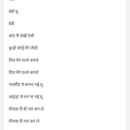
बेबी यू
बेबी
कदे नी देखी ऐसी
कूड़ी कोई तेरे जैसी
दिल मेरे वल्ले करले
दिल मेरे वल्ले करले
गर्ल्फ़्रेंड जे बनना नई तू
आइंड़ां जे मन ना नई तू
वीयाह दी ही गल कर ले
वीयाह दी गल कर ले