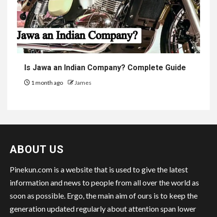
Is Jawa an Indian Company? Complete Guide
1 month ago
James
ABOUT US
Pinekun.com is a website that is used to give the latest
information and news to people from all over the world as
soon as possible. Ergo, the main aim of ours is to keep the
generation updated regularly about attention span lower