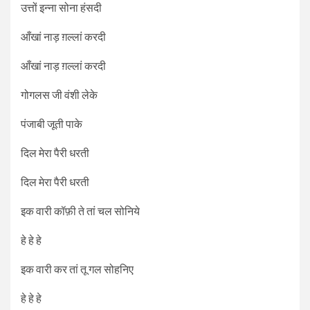
उत्तों इन्ना सोना हंसदी
आँखां नाड़ ग़ल्लां करदी
आँखां नाड़ ग़ल्लां करदी
गोगलस जी वंशी लेके
पंजाबी जूती पाके
दिल मेरा पैरी धरती
दिल मेरा पैरी धरती
इक वारी कॉफ़ी ते तां चल सोनिये
हे हे हे
इक वारी कर तां तू गल सोहनिए
हे हे हे