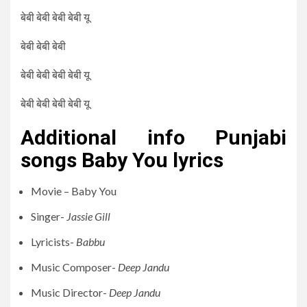
बेबी बेबी बेबी बेबी यू
बेबी बेबी बेबी
बेबी बेबी बेबी बेबी यू
बेबी बेबी बेबी बेबी यू
Additional info Punjabi
songs Baby You lyrics
Movie – Baby You
Singer-
Jassie Gill
Lyricists-
Babbu
Music Composer-
Deep Jandu
Music Director-
Deep Jandu