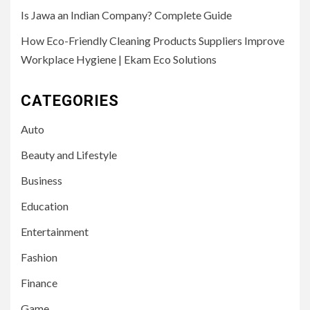
Is Jawa an Indian Company? Complete Guide
How Eco-Friendly Cleaning Products Suppliers Improve
Workplace Hygiene | Ekam Eco Solutions
CATEGORIES
Auto
Beauty and Lifestyle
Business
Education
Entertainment
Fashion
Finance
Game