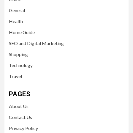
General
Health
Home Guide
SEO and Digital Marketing
Shopping
Technology
Travel
PAGES
About Us
Contact Us
Privacy Policy