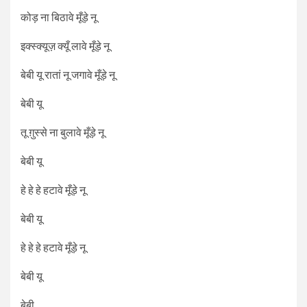
कोड़ ना बिठावे मूँड़े नू
इक्स्क्यूज़ क्यूँ लावे मूँड़े नू
बेबी यू रातां नू जगावे मूँड़े नू
बेबी यू
तू ग़ुस्से ना बुलावे मूँड़े नू
बेबी यू
हे हे हे हटावे मूँड़े नू
बेबी यू
हे हे हे हटावे मूँड़े नू
बेबी यू
बेबी