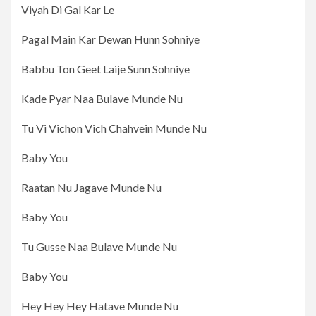
Viyah Di Gal Kar Le
Pagal Main Kar Dewan Hunn Sohniye
Babbu Ton Geet Laije Sunn Sohniye
Kade Pyar Naa Bulave Munde Nu
Tu Vi Vichon Vich Chahvein Munde Nu
Baby You
Raatan Nu Jagave Munde Nu
Baby You
Tu Gusse Naa Bulave Munde Nu
Baby You
Hey Hey Hey Hatave Munde Nu