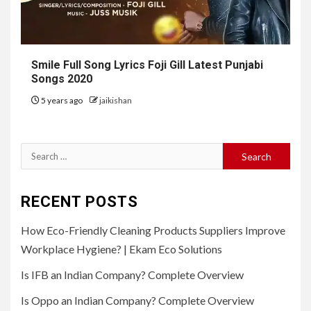
Smile Full Song Lyrics Foji Gill Latest Punjabi
Songs 2020
5 years ago
jaikishan
Search
for:
RECENT POSTS
How Eco-Friendly Cleaning Products Suppliers Improve
Workplace Hygiene? | Ekam Eco Solutions
Is IFB an Indian Company? Complete Overview
Is Oppo an Indian Company? Complete Overview