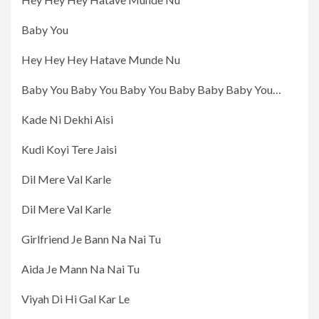
Baby You
Hey Hey Hey Hatave Munde Nu
Baby You Baby You Baby You Baby Baby Baby You…
Kade Ni Dekhi Aisi
Kudi Koyi Tere Jaisi
Dil Mere Val Karle
Dil Mere Val Karle
Girlfriend Je Bann Na Nai Tu
Aida Je Mann Na Nai Tu
Viyah Di Hi Gal Kar Le